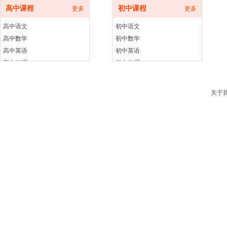
高中课程
初中课程
更多
更多
高中语文
初中语文
高中数学
初中数学
高中英语
初中英语
高中物理
初中物理
高中化学
初中化学
高中生物
初中生物
关于
高中历史
初中历史
高中政治
初中政治
高中地理
初中地理