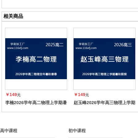
相关商品
￥149
￥149
元
元
李楠2026学年高二物理上学期暑
赵玉峰2026学年高三物理上学期
秋联报，暑假班更新完毕，秋季
暑秋联报，暑假班更新完毕，秋
班同步更新中
季班同步更新中
高中课程
初中课程