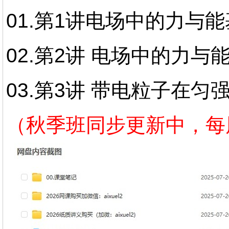
01.第1讲电场中的力与能
02.第2讲 电场中的力与能
03.第3讲 带电粒子在匀
（
秋季班同步更新中，每