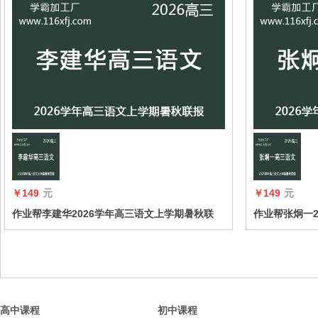
收藏
￥149
元
￥149
元
作业帮李建华2026学年高三语文上学期暑秋联
作业帮张炯一2
报，暑假班更新完毕，秋季班同步更新中
报，暑假班更
高中课程
初中课程