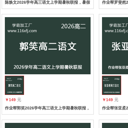
陈焕文2026学年高三语文上学期暑秋联报，暑假
作业帮罗斐然2
班更新完毕，秋季班同步更新中
报，暑假班更
收藏
￥149
元
￥149
元
作业帮郭笑2026学年高三语文上学期暑秋联报，
作业帮张亚柔2
暑假班更新完毕，秋季班同步更新中
报，暑假班更