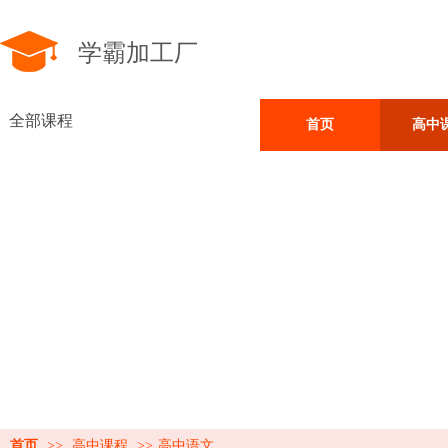
学霸加工厂
全部课程
首页
高中
首页
>>
高中课程
>>
高中语文