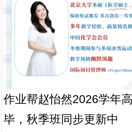
作业帮赵怡然2026学
毕，秋季班同步更新中