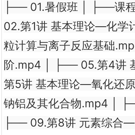
├── 01.暑假班 │ ├──课
02.第1讲 基本理论—化学计
粒计算与离子反应基础.mp4
阶.mp4 │ ├── 05.第4
第5讲 基本理论—氧化还原反应
钠铝及其化合物.mp4 │ ├
├── 09.第8讲 元素综合—