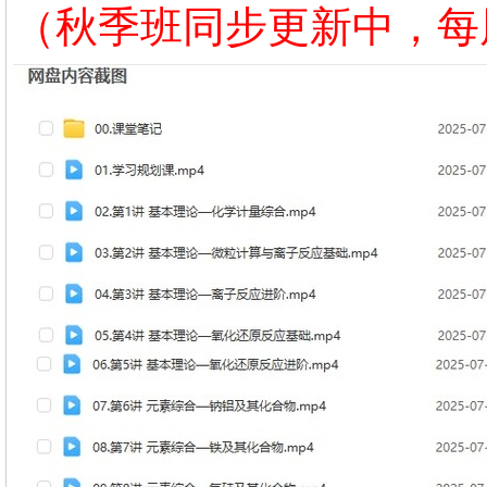
（秋季班同步更新中，每