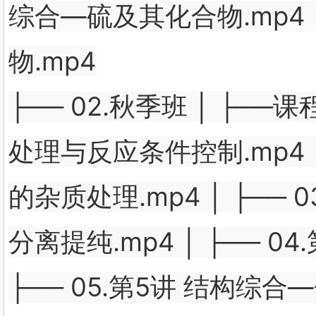
综合—硫及其化合物.mp4 │
物.mp4
├── 02.秋季班 │ ├──
处理与反应条件控制.mp4 
的杂质处理.mp4 │ ├─
分离提纯.mp4 │ ├── 
├── 05.第5讲 结构综