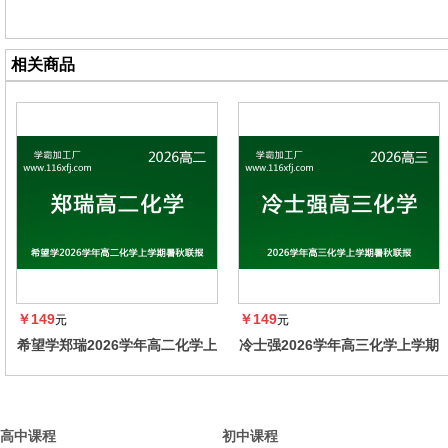
相关商品
￥149
￥149
元
元
希望学郑瑞2026学年高二化学上
冷士强2026学年高三化学上学期
学期暑秋联报，暑假班更新完
暑秋联报，暑假班更新完毕，秋
毕，秋季班同步更新中
季班同步更新中
高中课程
初中课程