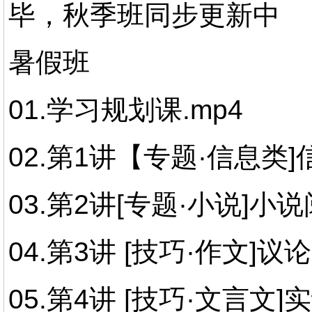
毕，秋季班同步更新中
暑假班
01.学习规划课.mp4
02.第1讲【专题·信息类
03.第2讲[专题·小说]小
04.第3讲 [技巧·作文]
05.第4讲 [技巧·文言文