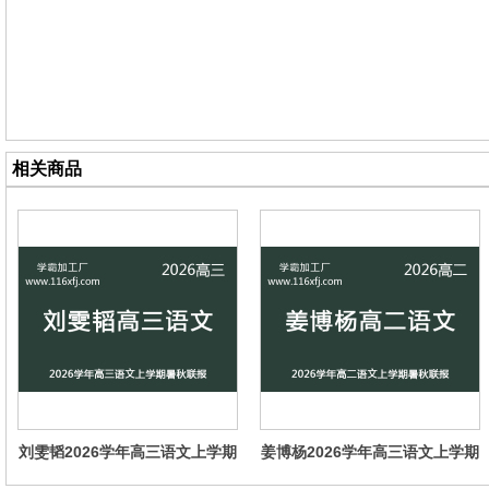
相关商品
刘雯韬2026学年高三语文上学期
姜博杨2026学年高三语文上学期
暑秋联报，暑假班更新完毕，秋
暑秋联报，暑假班更新完毕，秋