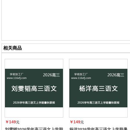
相关商品
￥149
￥149
元
元
刘雯韬2026学年高三语文上学期
杨洋2026学年高三语文上学期暑