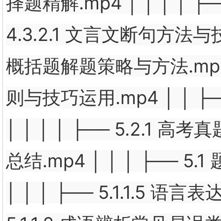
择题精解.mp4 │ │ │ │ ├─
4.3.2.1 文言文断句方法与技巧
概括题解题策略与方法.mp4 │ 
则与技巧运用.mp4 │ │ ├─
│ │ │ │ ├── 5.2.1 高考
总结.mp4 │ │ │ ├── 5.1
│ │ │ ├── 5.1.1.5 语