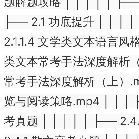
题解题攻略 │ │ │ │ │ ├─
├── 2.1 功底提升 │ │ │ │
2.1.1.4 文学类文本语言风格鉴赏
类文本常考手法深度解析（下）.mp
常考手法深度解析（上）.mp4 │
览与阅读策略.mp4 │ │ │ ├─
考真题 │ │ │ │ │ ├── 2