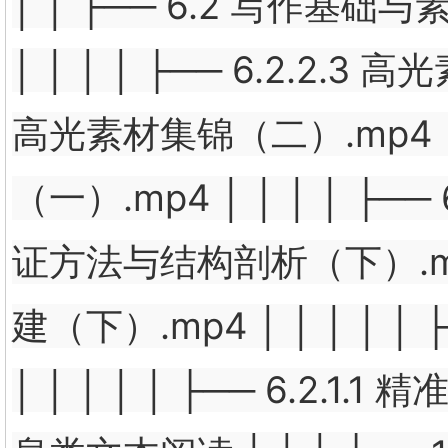
│ │ ├── 6.2 写作基础与素
│ │ │ │ ├── 6.2.2.3 
高光素材集锦（二）.mp4 │ │
（一）.mp4 │ │ │ │ ├── 6
证方法与结构剖析（下）.mp4 │
建（下）.mp4 │ │ │ │ 
│ │ │ │ │ ├── 6.2.1