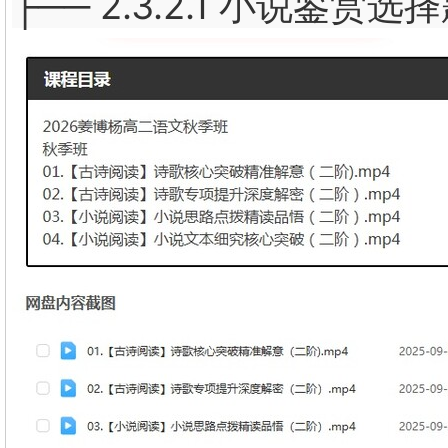
├── 2.3.2.1 小说鉴