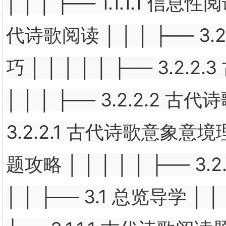
│ │ │ ├── 1.1.1.1 
代诗歌阅读 │ │ │ ├── 3.
巧 │ │ │ │ │ ├── 3
│ │ │ ├── 3.2.2.2 
3.2.2.1 古代诗歌意象意境理解
题攻略 │ │ │ │ │ ├──
│ │ ├── 3.1 总览导学 │ │