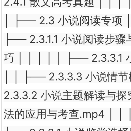
2.4.1 散文高考真题 │ │ │ 
│ ├── 2.3 小说阅读专项 │ 
├── 2.3.1.1 小说阅读步骤
巧 │ │ │ │ │ ├── 2.
│ │ ├── 2.3.3.3 小说
2.3.3.2 小说主题解读与探究.
法的应用与考查.mp4 │ │ │ 