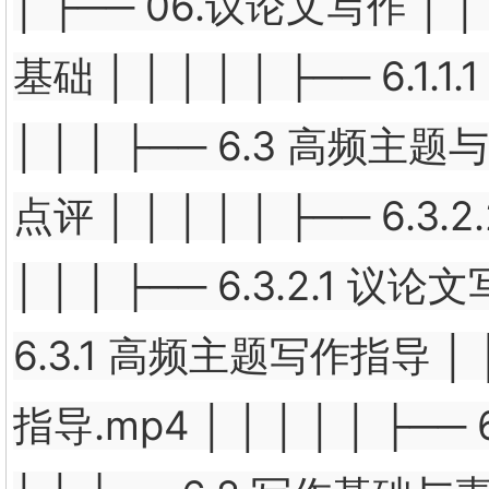
│ ├── 06.议论文写作 │ │ │
基础 │ │ │ │ │ ├── 
│ │ │ ├── 6.3 高频主题
点评 │ │ │ │ │ ├── 
│ │ │ ├── 6.3.2.1 
6.3.1 高频主题写作指导 │ │
指导.mp4 │ │ │ │ │ ├