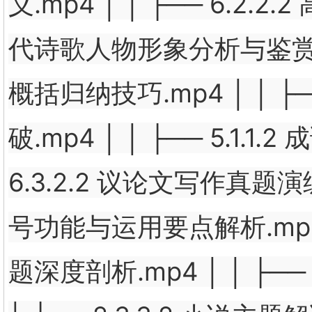
义.mp4 │ │ ├── 6.2.2
代诗歌人物形象分析与鉴赏.mp4
概括归纳技巧.mp4 │ │ ├
破.mp4 │ │ ├── 5.1.
6.3.2.2 议论文写作真题演练
号功能与运用要点解析.mp4 │
题深度剖析.mp4 │ │ ├──