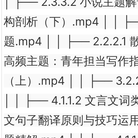
│ ├── 2.3.3.2 小说主题
构剖析（下）.mp4 │ │ ├
题.mp4 │ │ ├── 2.2.2.
高频主题：青年担当写作指导.m
（上）.mp4 │ │ ├── 
│ │ ├── 4.1.1.2 文言文
文句子翻译原则与技巧运用.mp