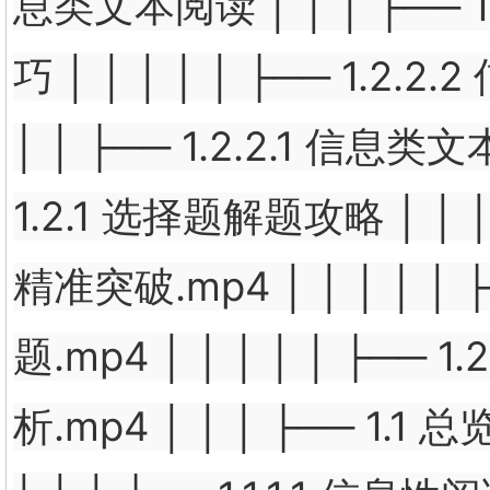
息类文本阅读 │ │ │ ├── 1
巧 │ │ │ │ │ ├── 1.
│ │ ├── 1.2.2.1 信息
1.2.1 选择题解题攻略 │ │ 
精准突破.mp4 │ │ │ │ 
题.mp4 │ │ │ │ │ ├
析.mp4 │ │ │ ├── 1.1 