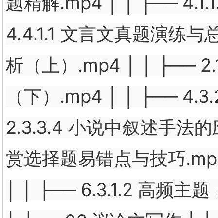
题精解.mp4 │ │ ├── 4.
4.4.1.1 文言文真题演练与总
析（上）.mp4 │ │ ├──
（下）.mp4 │ │ ├── 4.
2.3.3.4 小说中叙述手法的应
赏选择题易错点与技巧.mp4 │
│ │ ├── 6.3.1.2 高