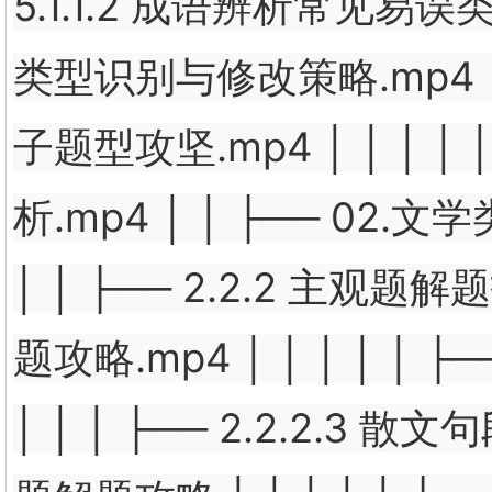
5.1.1.2 成语辨析常见易误类型梳
类型识别与修改策略.mp4 │ │
子题型攻坚.mp4 │ │ │ │
析.mp4 │ │ ├── 02.文
│ │ ├── 2.2.2 主观题解题
题攻略.mp4 │ │ │ │ │ 
│ │ │ ├── 2.2.2.3 散