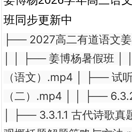
班同步更新中
├── 2027高二有道语文
│ │ ├── 姜博杨暑假班 │ 
（语文）.mp4 │ ├── 试听课
（二）.mp4 │ │ ├── 
│ ├── 3.3.1.1 古代诗歌