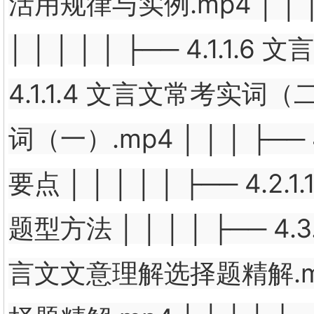
活用规律与实例.mp4 │ │ │
│ │ │ │ │ ├── 4.1.1.
4.1.1.4 文言文常考实词（二）.
词（一）.mp4 │ │ │ ├── 
要点 │ │ │ │ │ ├── 4.
题型方法 │ │ │ │ ├── 4.3
言文文意理解选择题精解.mp4 │