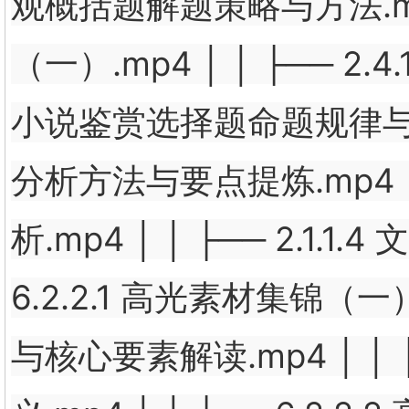
观概括题解题策略与方法.mp4 
（一）.mp4 │ │ ├── 2.4
小说鉴赏选择题命题规律与破题点
分析方法与要点提炼.mp4 │
析.mp4 │ │ ├── 2.1.
6.2.2.1 高光素材集锦（一）
与核心要素解读.mp4 │ │ 