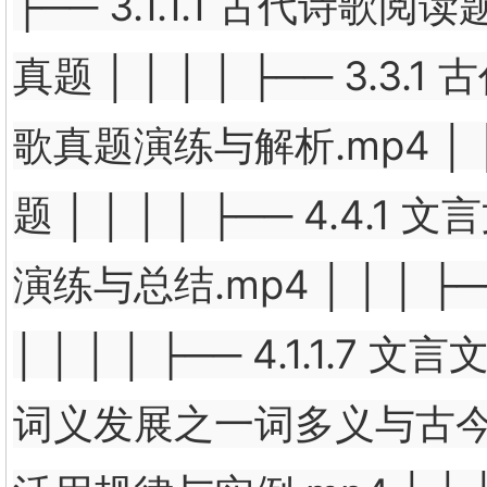
├── 3.1.1.1 古代诗歌阅
真题 │ │ │ │ ├── 3.3.1
歌真题演练与解析.mp4 │ │ 
题 │ │ │ │ ├── 4.4.1 
演练与总结.mp4 │ │ │ ├──
│ │ │ │ ├── 4.1.1.7 文
词义发展之一词多义与古今异义.mp