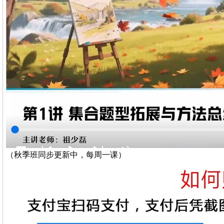
（秋季班同步更新中，每周一课）