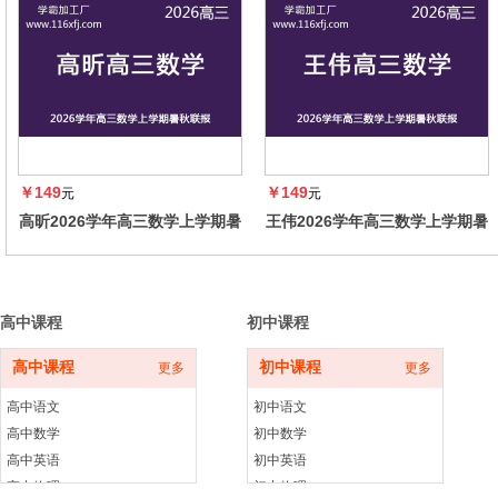
￥149
￥149
元
元
高昕2026学年高三数学上学期暑
王伟2026学年高三数学上学期暑
秋联报，暑假班更新完毕，秋季
秋联报，暑假班更新完毕，秋季
班同步更新中
班同步更新中
高中课程
初中课程
高中课程
初中课程
更多
更多
高中语文
初中语文
高中数学
初中数学
高中英语
初中英语
高中物理
初中物理