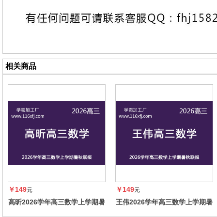
相关商品
￥149
￥149
元
元
高昕2026学年高三数学上学期暑
王伟2026学年高三数学上学期暑
秋联报，暑假班更新完毕，秋季
秋联报，暑假班更新完毕，秋季