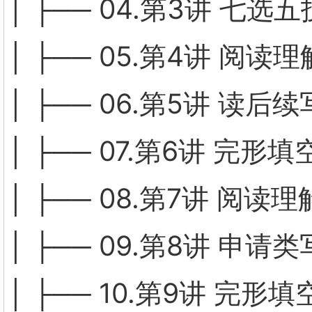
│ ├── 04.第3讲 七
│ ├── 05.第4讲 阅
│ ├── 06.第5讲 读
│ ├── 07.第6讲 完
│ ├── 08.第7讲 阅
│ ├── 09.第8讲 申
│ ├── 10.第9讲 完