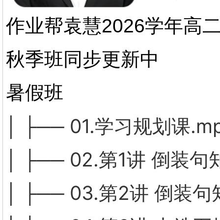
作业帮袁慧2026学年
秋季班同步更新中
暑假班
│ ├── 01.学习规划课.m
│ ├── 02.第1讲 倒
│ ├── 03.第2讲 倒