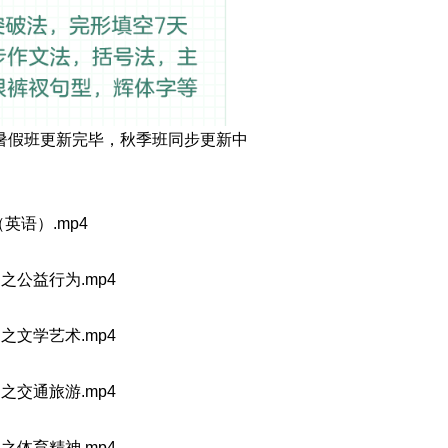
，暑假班更新完毕，秋季班同步更新中
（英语）.mp4
之公益行为.mp4
之文学艺术.mp4
之交通旅游.mp4
之体育精神.mp4