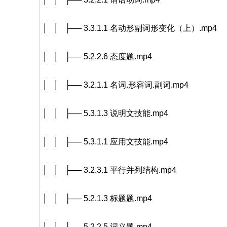
│ │ ├── 3.3.1.1 名动形副词形变化（上）.mp4
│ │ ├── 5.2.2.6 态度题.mp4
│ │ ├── 3.2.1.1 名词.形容词.副词.mp4
│ │ ├── 5.3.1.3 说明文技能.mp4
│ │ ├── 5.3.1.1 应用文技能.mp4
│ │ ├── 3.2.3.1 平行并列结构.mp4
│ │ ├── 5.2.1.3 标题题.mp4
│ │ ├── 5.2.2.5 词义题.mp4