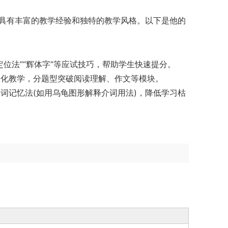
具有丰富的教学经验和独特的教学风格。以下是他的
定位法”“辉体字”等应试技巧，帮助学生快速提分。
块化教学，分题型突破阅读理解、作文等模块。
词记忆法(如用乌龟图形解释介词用法)，降低学习枯