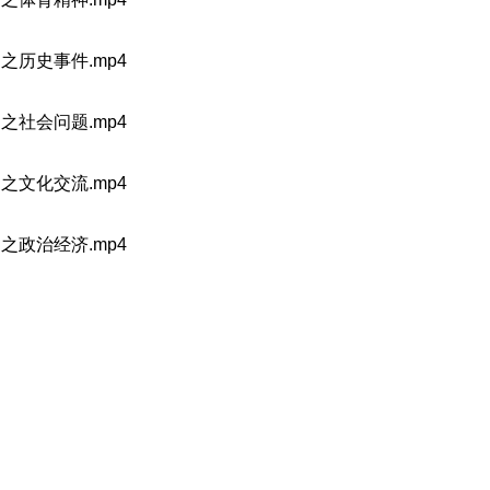
之历史事件.mp4
之社会问题.mp4
之文化交流.mp4
之政治经济.mp4