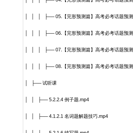
│ │ │ ├── 05.【完形预测篇】高考必考话题预测
│ │ │ ├── 06.【完形预测篇】高考必考话题预测
│ │ │ ├── 07.【完形预测篇】高考必考话题预测
│ │ │ ├── 08.【完形预测篇】高考必考话题预测
│ ├── 试听课
│ │ ├── 5.2.2.4 例子题.mp4
│ │ ├── 4.1.2.1 名词题解题技巧.mp4
│ │ ├── 5.2.1.6 续写题.mp4