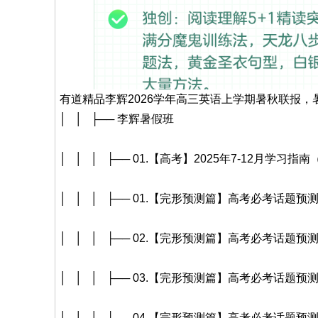
有道精品李辉2026学年高三英语上学期暑秋联报
│ │ ├── 李辉暑假班
│ │ │ ├── 01.【高考】2025年7-12月学习指南
│ │ │ ├── 01.【完形预测篇】高考必考话题预测
│ │ │ ├── 02.【完形预测篇】高考必考话题预测
│ │ │ ├── 03.【完形预测篇】高考必考话题预测
│ │ │ ├── 04.【完形预测篇】高考必考话题预测