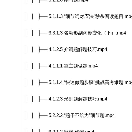
│ │ ├── 5.1.1.3 “细节词对应法”秒杀阅读题目.mp
│ │ ├── 3.3.1.3 名动形副词形变化（下）.mp4
│ │ ├── 4.1.2.5 介词题解题技巧.mp4
│ │ ├── 4.1.1.1 靠主题做题.mp4
│ │ ├── 5.1.1.4 “快速做题步骤”挑战高考难题.mp
│ │ ├── 4.1.2.3 形副题解题技巧.mp4
│ │ ├── 5.2.2.2 “题干不给力”细节题.mp4
│ │ ├── 3.2.1.2 冠词.代词.mp4