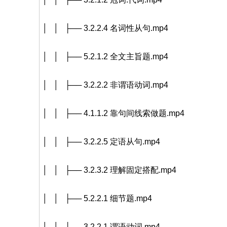
│ │ ├── 3.2.2.4 名词性从句.mp4
│ │ ├── 5.2.1.2 全文主旨题.mp4
│ │ ├── 3.2.2.2 非谓语动词.mp4
│ │ ├── 4.1.1.2 靠句间线索做题.mp4
│ │ ├── 3.2.2.5 定语从句.mp4
│ │ ├── 3.2.3.2 理解固定搭配.mp4
│ │ ├── 5.2.2.1 细节题.mp4
│ │ ├── 3.2.2.1 谓语动词.mp4